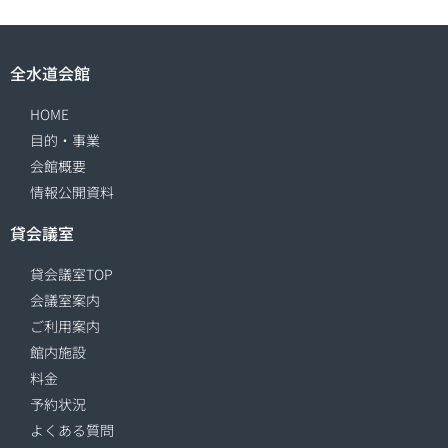
全水道会館
HOME
目的・事業
会館概要
情報公開資料
貸会議室
貸会議室TOP
会議室案内
ご利用案内
館内施設
料金
予約状況
よくある質問