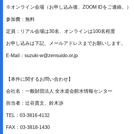
※オンライン会場（お申し込み後、ZOOM IDをご連絡。）
参加費：無料
定員：リアル会場は30名、オンラインは100名程度
お申し込みは下記、メールアドレスまでお願いします。
E-Mail：suzuki-w@zensuido.or.jp
【本件に関するお問い合わせ】
会社名：一般財団法人 全水道会館水情報センター
担当者：辻谷貴文、鈴木渉
TEL：03-3816-4132
FAX：03-3818-1430