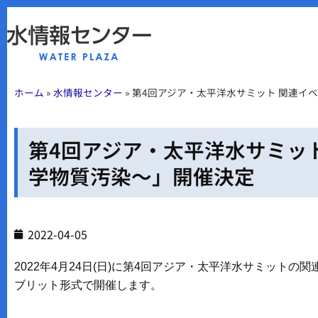
ホーム
»
水情報センター
»
第4回アジア・太平洋水サミット 関連イ
第4回アジア・太平洋水サミッ
学物質汚染～」開催決定
2022-04-05
2022年4月24日(日)に第4回アジア・太平洋水サミッ
ブリット形式で開催します。